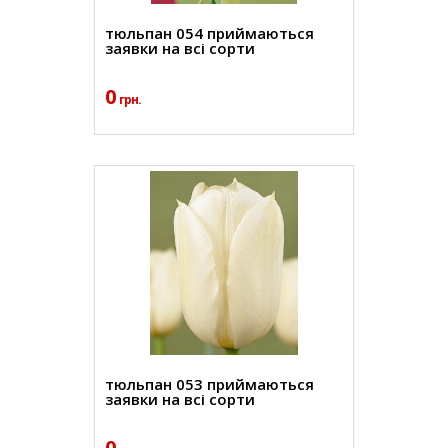
тюльпан 054 приймаються
заявки на всі сорти
0
грн.
тюльпан 053 приймаються
заявки на всі сорти
0