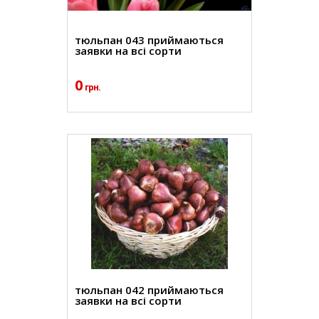
тюльпан 043 приймаються
заявки на всі сорти
0
грн.
тюльпан 042 приймаються
заявки на всі сорти