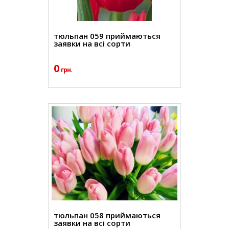
тюльпан 059 приймаються
заявки на всі сорти
0
грн.
тюльпан 058 приймаються
заявки на всі сорти