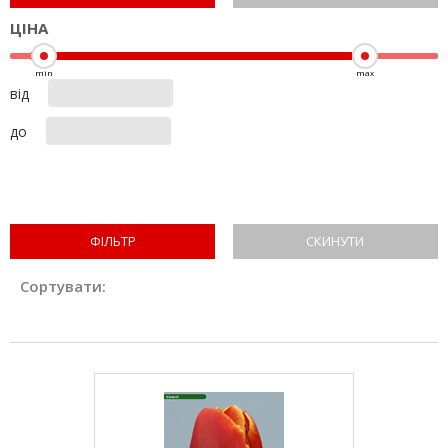
ЦІНА
від
до
СКИНУТИ
Сортувати: