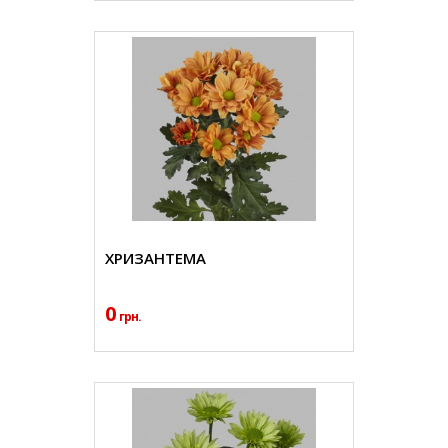
ХРИЗАНТЕМА
0
грн.