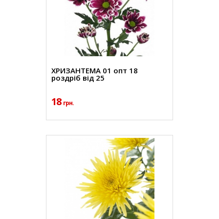
ХРИЗАНТЕМА 01 опт 18
роздріб від 25
18
грн.