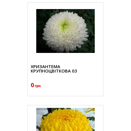
ХРИЗАНТЕМА
КРУПНОЦВІТКОВА 03
0
грн.