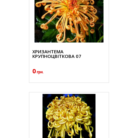
ХРИЗАНТЕМА
КРУПНОЦВІТКОВА 07
0
грн.