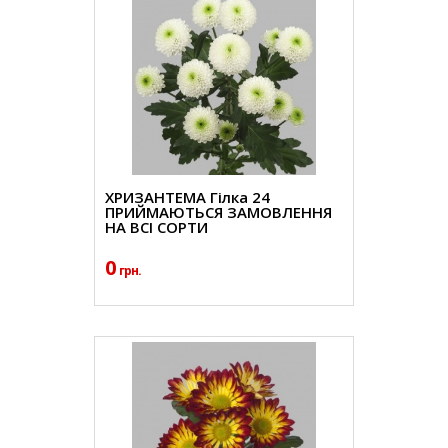
ХРИЗАНТЕМА Гілка 24
ПРИЙМАЮТЬСЯ ЗАМОВЛЕННЯ
НА ВСІ СОРТИ
0
грн.