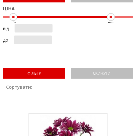
ЦІНА
від
до
СКИНУТИ
Сортувати: