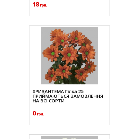
18
грн.
ХРИЗАНТЕМА Гілка 25
ПРИЙМАЮТЬСЯ ЗАМОВЛЕННЯ
НА ВСІ СОРТИ
0
грн.