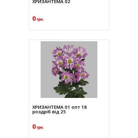
ХРИЗАНТЕМА 02
0
грн.
ХРИЗАНТЕМА 01 опт 18
роздріб від 25
0
грн.