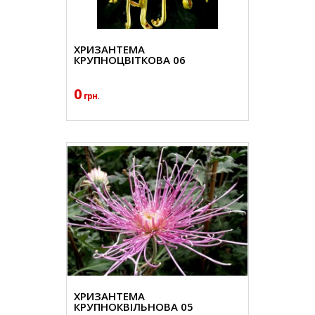
ХРИЗАНТЕМА
КРУПНОЦВІТКОВА 06
0
грн.
ХРИЗАНТЕМА
КРУПНОКВІЛЬНОВА 05