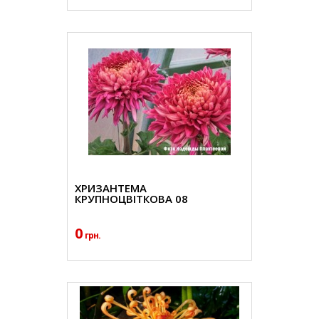
ХРИЗАНТЕМА
КРУПНОЦВІТКОВА 08
0
грн.