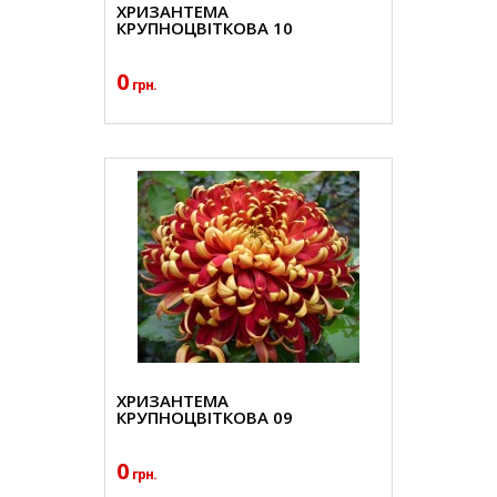
ХРИЗАНТЕМА
КРУПНОЦВІТКОВА 10
0
грн.
ХРИЗАНТЕМА
КРУПНОЦВІТКОВА 09
0
грн.