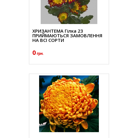
ХРИЗАНТЕМА Гілка 23
ПРИЙМАЮТЬСЯ ЗАМОВЛЕННЯ
НА ВСІ СОРТИ
0
грн.