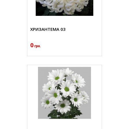
ХРИЗАНТЕМА 03
0
грн.