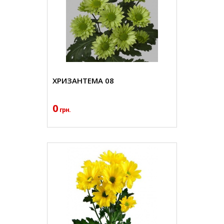
ХРИЗАНТЕМА 08
0
грн.