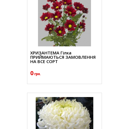
ХРИЗАНТЕМА Гілка
ПРИЙМАЮТЬСЯ ЗАМОВЛЕННЯ
НА ВСЕ СОРТ
0
грн.