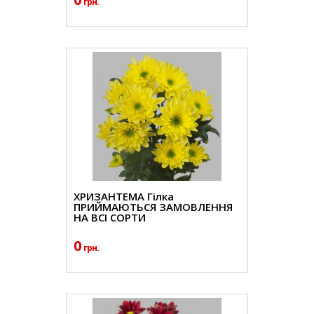
грн.
ХРИЗАНТЕМА Гілка
ПРИЙМАЮТЬСЯ ЗАМОВЛЕННЯ
НА ВСІ СОРТИ
0
грн.