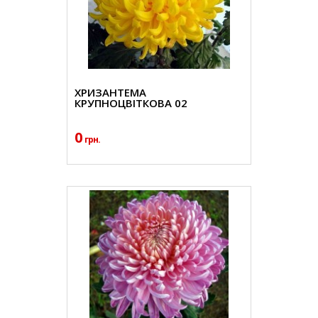
ХРИЗАНТЕМА
КРУПНОЦВІТКОВА 02
0
грн.