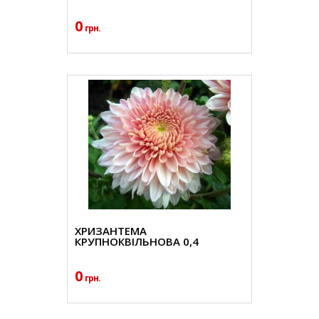
0
грн.
ХРИЗАНТЕМА
КРУПНОКВІЛЬНОВА 0,4
0
грн.