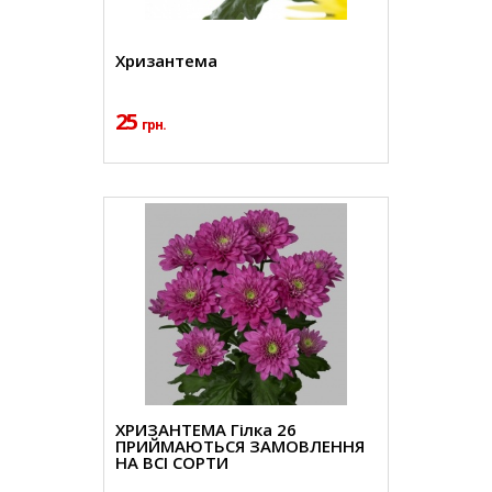
Хризантема
25
грн.
ХРИЗАНТЕМА Гілка 26
ПРИЙМАЮТЬСЯ ЗАМОВЛЕННЯ
НА ВСІ СОРТИ