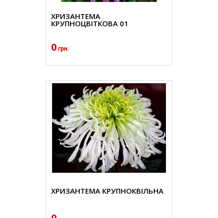
ХРИЗАНТЕМА
КРУПНОЦВІТКОВА 01
0
грн.
ХРИЗАНТЕМА КРУПНОКВІЛЬНА
0