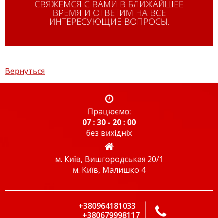
СВЯЖЕМСЯ С ВАМИ В БЛИЖАЙШЕЕ
ВРЕМЯ И ОТВЕТИМ НА ВСЕ
ИНТЕРЕСУЮЩИЕ ВОПРОСЫ.
Вернуться
Працюємо:
07 : 30 - 20 : 00
без вихідніх
м. Київ, Вишгородськая 20/1
м. Київ, Малишко 4
+380964181033
+380679998117